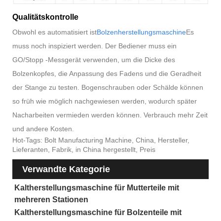
Qualitätskontrolle
Obwohl es automatisiert ist
Bolzenherstellungsmaschine
Es
muss noch inspiziert werden. Der Bediener muss ein
GO/Stopp -Messgerät verwenden, um die Dicke des
Bolzenkopfes, die Anpassung des Fadens und die Geradheit
der Stange zu testen. Bogenschrauben oder Schälde können
so früh wie möglich nachgewiesen werden, wodurch später
Nacharbeiten vermieden werden können. Verbrauch mehr Zeit
und andere Kosten.
Hot-Tags: Bolt Manufacturing Machine, China, Hersteller,
Lieferanten, Fabrik, in China hergestellt, Preis
Verwandte Kategorie
Kaltherstellungsmaschine für Mutterteile mit
mehreren Stationen
Kaltherstellungsmaschine für Bolzenteile mit