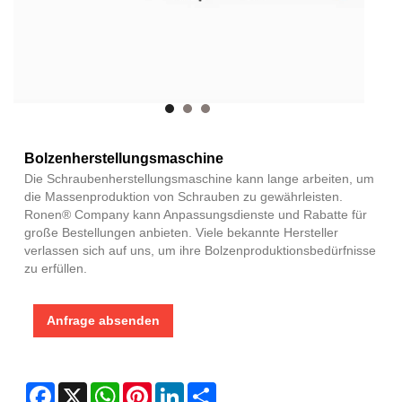
Bolzenherstellungsmaschine
Die Schraubenherstellungsmaschine kann lange arbeiten, um
die Massenproduktion von Schrauben zu gewährleisten.
Ronen® Company kann Anpassungsdienste und Rabatte für
große Bestellungen anbieten. Viele bekannte Hersteller
verlassen sich auf uns, um ihre Bolzenproduktionsbedürfnisse
zu erfüllen.
Anfrage absenden
Facebook
X
WhatsApp
Pinterest
LinkedIn
Share