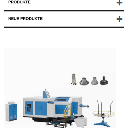
PRODUKTE
NEUE PRODUKTE