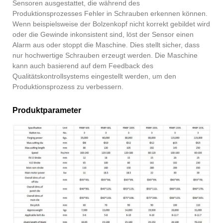
Sensoren ausgestattet, die während des
Produktionsprozesses Fehler in Schrauben erkennen können.
Wenn beispielsweise der Bolzenkopf nicht korrekt gebildet wird
oder die Gewinde inkonsistent sind, löst der Sensor einen
Alarm aus oder stoppt die Maschine. Dies stellt sicher, dass
nur hochwertige Schrauben erzeugt werden. Die Maschine
kann auch basierend auf dem Feedback des
Qualitätskontrollsystems eingestellt werden, um den
Produktionsprozess zu verbessern.
Produktparameter