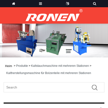
>
Produkte
>
Kaltstauchmaschine mit mehreren Stationen
>
Heim
Kaltherstellungsmaschine für Bolzenteile mit mehreren Stationen