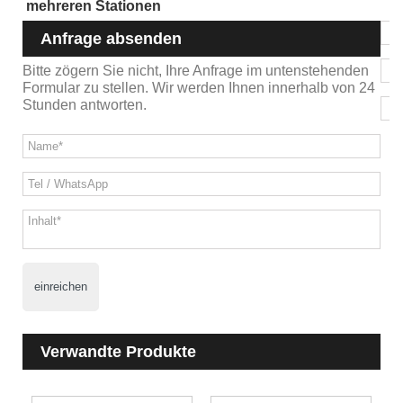
mehreren Stationen
Anfrage absenden
Bitte zögern Sie nicht, Ihre Anfrage im untenstehenden
Formular zu stellen. Wir werden Ihnen innerhalb von 24
Stunden antworten.
einreichen
Verwandte Produkte