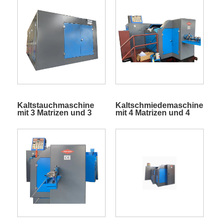
Kaltstauchmaschine
Kaltschmiedemaschine
mit 3 Matrizen und 3
mit 4 Matrizen und 4
unteren Bolzenteilen
unteren Bolzen