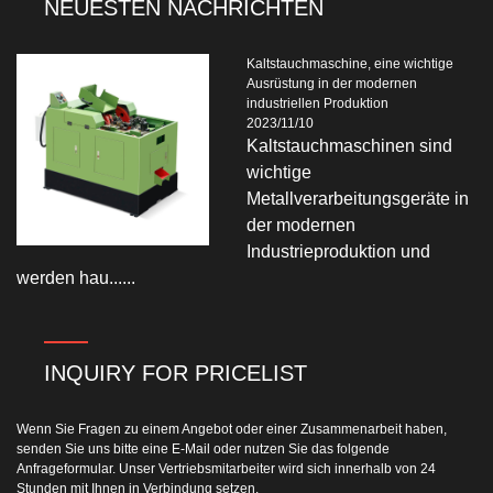
NEUESTEN NACHRICHTEN
Kaltstauchmaschine, eine wichtige
Ausrüstung in der modernen
industriellen Produktion
2023/11/10
Kaltstauchmaschinen sind
wichtige
Metallverarbeitungsgeräte in
der modernen
Industrieproduktion und
werden hau......
INQUIRY FOR PRICELIST
Wenn Sie Fragen zu einem Angebot oder einer Zusammenarbeit haben,
senden Sie uns bitte eine E-Mail oder nutzen Sie das folgende
Anfrageformular. Unser Vertriebsmitarbeiter wird sich innerhalb von 24
Stunden mit Ihnen in Verbindung setzen.