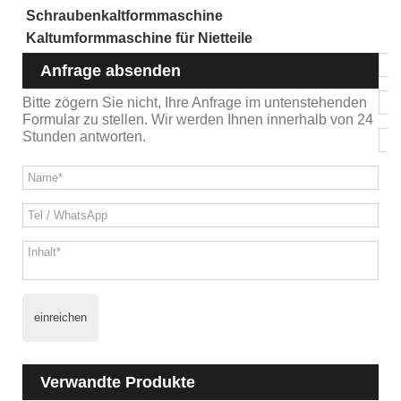
Schraubenkaltformmaschine
Kaltumformmaschine für Nietteile
Anfrage absenden
Bitte zögern Sie nicht, Ihre Anfrage im untenstehenden
Formular zu stellen. Wir werden Ihnen innerhalb von 24
Stunden antworten.
einreichen
Verwandte Produkte