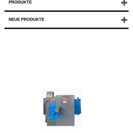
PRODUKTE
NEUE PRODUKTE