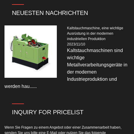
NEUESTEN NACHRICHTEN
Kaltstauchmaschine, eine wichtige
Ausrüstung in der modernen
industriellen Produktion
2023/11/10
Kaltstauchmaschinen sind
wichtige
Metallverarbeitungsgeräte in
der modernen
Industrieproduktion und
werden hau......
INQUIRY FOR PRICELIST
Wenn Sie Fragen zu einem Angebot oder einer Zusammenarbeit haben,
senden Sie uns bitte eine E-Mail oder nutzen Sie das folgende