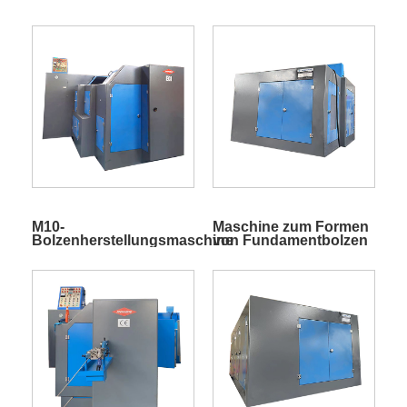
M10-
Maschine zum Formen
Bolzenherstellungsmaschine
von Fundamentbolzen