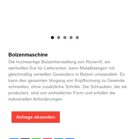
Bolzenmaschine
Die hochwertige Bolzenherstellung von Ronen®, ein
wertvolles Gut für Lieferanten, kann Metallstangen mit
gleichmäßig verteilten Gewindern in Bolzen umwandeln. Es
kann den gesamten Vorgang von Kopfformung zu Gewinde
schneiden, ohne zusätzliche Schritte. Die Schrauben, die sie
produziert, sind von einheitlicher Form und erfüllen die
industriellen Anforderungen.
Anfrage absenden