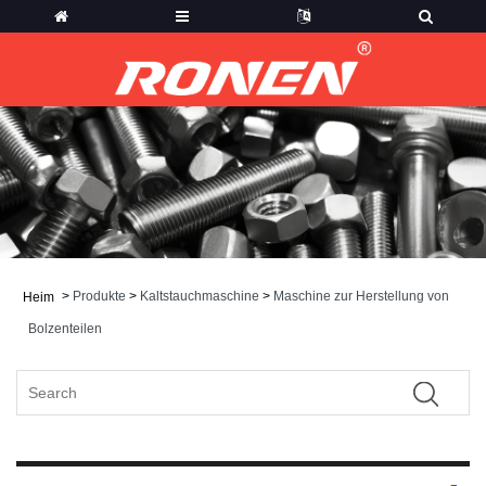
>
Produkte
>
Kaltstauchmaschine
>
Maschine zur Herstellung von
Heim
Bolzenteilen