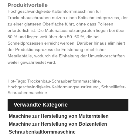
Produktvorteile
Hochgeschwindigkeits-Kaltumformmaschinen für
Trockenbauschrauben nutzen einen Kaltschmiedeprozess, der
zu einer glatteren Oberfläche führt, ohne dass Polieren
erforderlich ist. Die Materialausnutzungsraten liegen bei über
80 % und liegen weit über den 50–60 %, die bei
Schneidprozessen erreicht werden. Darüber hinaus eliminiert
der Produktionsprozess die Entstehung erheblicher
Metallabfälle, wodurch die Einhaltung der Umweltvorschriften
weiter gewährleistet wird.
Hot-Tags: Trockenbau-Schraubenformmaschine,
Hochgeschwindigkeits-Kaltformungsausrüstung, Schnellliefer-
Schraubenmaschine
Verwandte Kategorie
Maschine zur Herstellung von Mutternteilen
Maschine zur Herstellung von Bolzenteilen
Schraubenkaltformmaschine