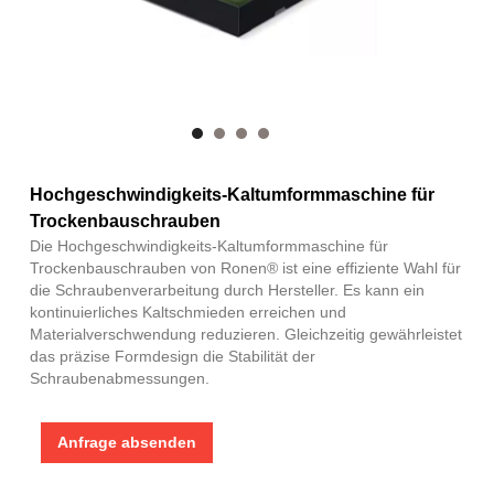
Hochgeschwindigkeits-Kaltumformmaschine für
Trockenbauschrauben
Die Hochgeschwindigkeits-Kaltumformmaschine für
Trockenbauschrauben von Ronen® ist eine effiziente Wahl für
die Schraubenverarbeitung durch Hersteller. Es kann ein
kontinuierliches Kaltschmieden erreichen und
Materialverschwendung reduzieren. Gleichzeitig gewährleistet
das präzise Formdesign die Stabilität der
Schraubenabmessungen.
Anfrage absenden