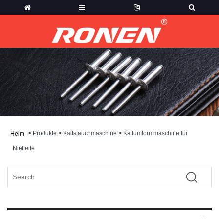
>
Produkte
>
Kaltstauchmaschine
>
Kaltumformmaschine für
Heim
Nietteile