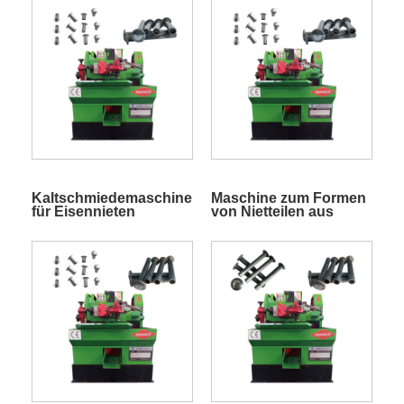
Kaltschmiedemaschine
Maschine zum Formen
für Eisennieten
von Nietteilen aus
Edelstahl