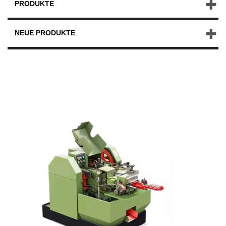
PRODUKTE
NEUE PRODUKTE