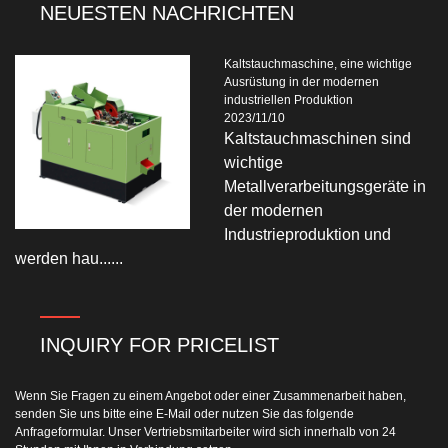
NEUESTEN NACHRICHTEN
Kaltstauchmaschine, eine wichtige
Ausrüstung in der modernen
industriellen Produktion
2023/11/10
Kaltstauchmaschinen sind
wichtige
Metallverarbeitungsgeräte in
der modernen
Industrieproduktion und
werden hau......
INQUIRY FOR PRICELIST
Wenn Sie Fragen zu einem Angebot oder einer Zusammenarbeit haben,
senden Sie uns bitte eine E-Mail oder nutzen Sie das folgende
Anfrageformular. Unser Vertriebsmitarbeiter wird sich innerhalb von 24